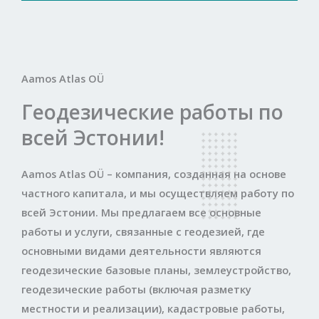
Aamos Atlas OÜ
Геодезические работы по
всей Эстонии!
Aamos Atlas OÜ – компания, созданная на основе
частного капитала, и мы осуществляем работу по
всей Эстонии. Мы предлагаем все основные
работы и услуги, связанные с геодезией, где
основными видами деятельности являются
геодезические базовые планы, землеустройство,
геодезические работы (включая разметку
местности и реализации), кадастровые работы,