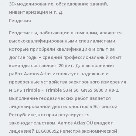
3D-моделирование, обследование зданий,
инвентаризация и т. Д.
Геодезия
Геодезисты, работающие в компании, являются
высококвалифицированными специалистами,
которые приобрели квалификацию и опыт за
долгие годы – средний профессиональный опыт
команды составляет 20 лет. Для выполнения
работ Aamos Atlas использует надежные и
проверенные устройства электронного измерения
и GPS Trimble – Trimble S3 и S6, GNSS 5800 и R8-2.
Выполнение геодезических работ является
лицензированной деятельностью в Эстонской
Республике, которая регулируется
законодательством. Aamos Atlas OÜ владеет
лицензией EEG000352 Регистра экономической