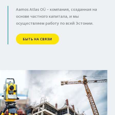
Aamos Atlas OÜ – компания, созданная на
основе частного капитала, и мы
осуществляем работу по всей Эстонии.
БЫТЬ НА СВЯЗИ