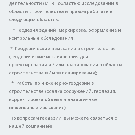
деятельности (MTR), областью исследований в
области строительства и правом работать в
следующих областях:
*
Геодезия зданий (маркировка, оформление и
контрольные обследования);
*
Геодезические изыскания в строительстве
(геодезические исследования для
проектирования и / или планирования в области
строительства и / или планирования);
*
Работы по инженерно-геодезии в
строительстве (осадка сооружений, геодезия,
корректировка объема и аналогичные
инженерные изыскания)
По вопросам геодезии вы можете связаться с
нашей компанией!