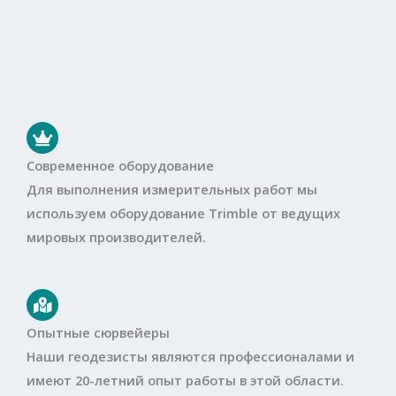
Современное оборудование
Для выполнения измерительных работ мы
используем оборудование Trimble от ведущих
мировых производителей.
Опытные сюрвейеры
Наши геодезисты являются профессионалами и
имеют 20-летний опыт работы в этой области.